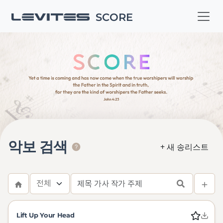
SCORE
악보 검색
+ 새 송리스트
Lift Up Your Head