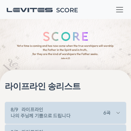
SCORE
라이프라인 송리스트
8/9 라이프라인
6곡
나의 주님께 기쁨으로 드립니다